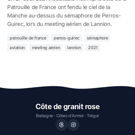
Patrouille de France ont fendu le ciel de la
Manche au-dessus du sémaphore de Perros-
Guirec, lors du meeting aérien de Lannion.
patrouille de france
perros-guirec
sémaphore
aviation
meeting aérien
lannion
2021
Côte de granit rose
Bretagne · Côtes-d'Armor · Trégor