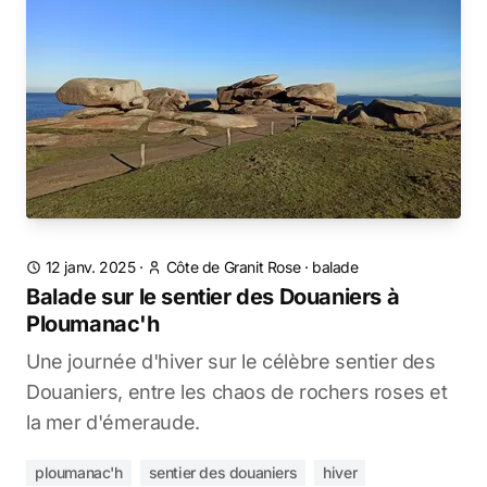
12 janv. 2025
·
Côte de Granit Rose
·
balade
Balade sur le sentier des Douaniers à
Ploumanac'h
Une journée d'hiver sur le célèbre sentier des
Douaniers, entre les chaos de rochers roses et
la mer d'émeraude.
ploumanac'h
sentier des douaniers
hiver