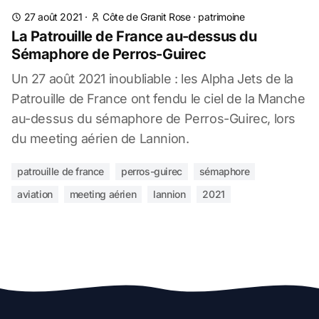
27 août 2021
·
Côte de Granit Rose
·
patrimoine
La Patrouille de France au-dessus du
Sémaphore de Perros-Guirec
Un 27 août 2021 inoubliable : les Alpha Jets de la
Patrouille de France ont fendu le ciel de la Manche
au-dessus du sémaphore de Perros-Guirec, lors
du meeting aérien de Lannion.
patrouille de france
perros-guirec
sémaphore
aviation
meeting aérien
lannion
2021