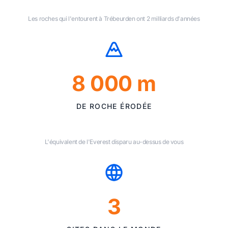
Les roches qui l'entourent à Trébeurden ont 2 milliards d'années
8 000 m
DE ROCHE ÉRODÉE
L'équivalent de l'Everest disparu au-dessus de vous
3