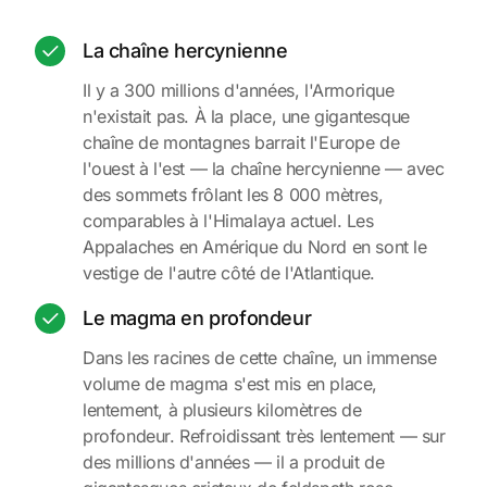
La chaîne hercynienne
Il y a 300 millions d'années, l'Armorique
n'existait pas. À la place, une gigantesque
chaîne de montagnes barrait l'Europe de
l'ouest à l'est — la chaîne hercynienne — avec
des sommets frôlant les 8 000 mètres,
comparables à l'Himalaya actuel. Les
Appalaches en Amérique du Nord en sont le
vestige de l'autre côté de l'Atlantique.
Le magma en profondeur
Dans les racines de cette chaîne, un immense
volume de magma s'est mis en place,
lentement, à plusieurs kilomètres de
profondeur. Refroidissant très lentement — sur
des millions d'années — il a produit de