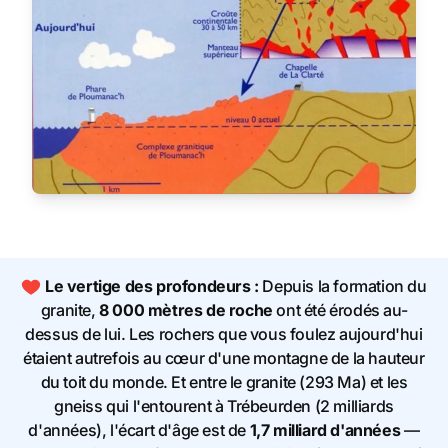
Le vertige des profondeurs :
Depuis la formation du
granite,
8 000 mètres de roche
ont été érodés au-
dessus de lui. Les rochers que vous foulez aujourd'hui
étaient autrefois au cœur d'une montagne de la hauteur
du toit du monde. Et entre le granite (293 Ma) et les
gneiss qui l'entourent à Trébeurden (2 milliards
d'années), l'écart d'âge est de
1,7 milliard d'années
—