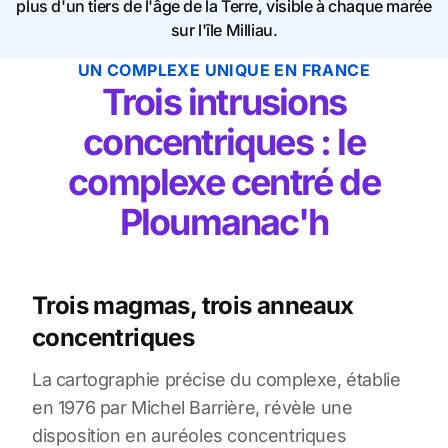
plus d'un tiers de l'âge de la Terre, visible à chaque marée
sur l'île Milliau.
UN COMPLEXE UNIQUE EN FRANCE
Trois intrusions
concentriques : le
complexe centré de
Ploumanac'h
Trois magmas, trois anneaux
concentriques
La cartographie précise du complexe, établie
en 1976 par Michel Barrière, révèle une
disposition en auréoles concentriques