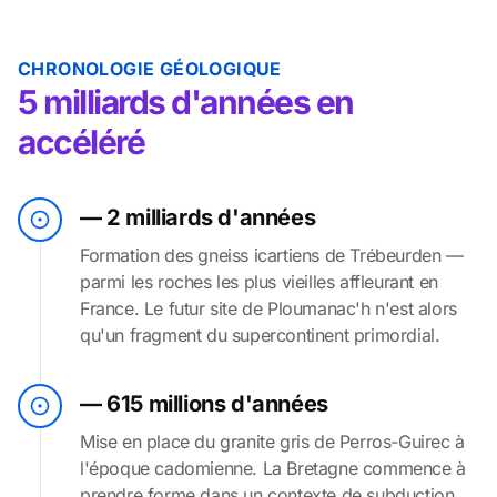
CHRONOLOGIE GÉOLOGIQUE
5 milliards d'années en
accéléré
— 2 milliards d'années
Formation des gneiss icartiens de Trébeurden —
parmi les roches les plus vieilles affleurant en
France. Le futur site de Ploumanac'h n'est alors
qu'un fragment du supercontinent primordial.
— 615 millions d'années
Mise en place du granite gris de Perros-Guirec à
l'époque cadomienne. La Bretagne commence à
prendre forme dans un contexte de subduction