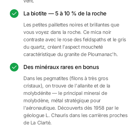
vent.
La biotite — 5 à 10 % de la roche
Les petites paillettes noires et brillantes que
vous voyez dans la roche. Ce mica noir
contraste avec le rose des feldspaths et le gris
du quartz, créant l'aspect moucheté
caractéristique du granite de Ploumanac'h.
Des minéraux rares en bonus
Dans les pegmatites (filons à très gros
cristaux), on trouve de l'allanite et de la
molybdénite — le principal minerai de
molybdène, métal stratégique pour
l'aéronautique. Découverts dès 1958 par le
géologue L. Chauris dans les carrières proches
de La Clarté.