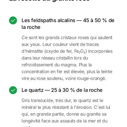
Les feldspaths alcalins — 45 à 50 % de
la roche
Ce sont les grands cristaux roses qui sautent
aux yeux. Leur couleur vient de traces
d'hématite (oxyde de fer, Fe₂O₃) incorporées
dans leur réseau cristallin lors du
refroidissement du magma. Plus la
concentration en fer est élevée, plus la teinte
vire au rose soutenu, voire rouge-orangé.
Le quartz — 25 à 30 % de la roche
Gris translucide, très dur, le quartz est le
minéral le plus résistant à l'érosion. C'est lui
qui, en grande partie, donne au granite sa
longévité face aux assauts de la mer et du