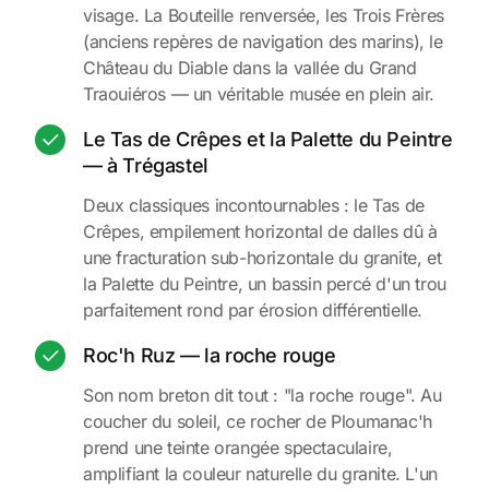
visage. La Bouteille renversée, les Trois Frères
(anciens repères de navigation des marins), le
Château du Diable dans la vallée du Grand
Traouiéros — un véritable musée en plein air.
Le Tas de Crêpes et la Palette du Peintre
— à Trégastel
Deux classiques incontournables : le Tas de
Crêpes, empilement horizontal de dalles dû à
une fracturation sub-horizontale du granite, et
la Palette du Peintre, un bassin percé d'un trou
parfaitement rond par érosion différentielle.
Roc'h Ruz — la roche rouge
Son nom breton dit tout : "la roche rouge". Au
coucher du soleil, ce rocher de Ploumanac'h
prend une teinte orangée spectaculaire,
amplifiant la couleur naturelle du granite. L'un