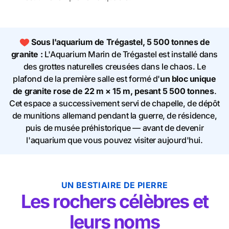
Sous l'aquarium de Trégastel, 5 500 tonnes de
granite :
L'Aquarium Marin de Trégastel est installé dans
des grottes naturelles creusées dans le chaos. Le
plafond de la première salle est formé d'
un bloc unique
de granite rose de 22 m × 15 m, pesant 5 500 tonnes
.
Cet espace a successivement servi de chapelle, de dépôt
de munitions allemand pendant la guerre, de résidence,
puis de musée préhistorique — avant de devenir
l'aquarium que vous pouvez visiter aujourd'hui.
UN BESTIAIRE DE PIERRE
Les rochers célèbres et
leurs noms