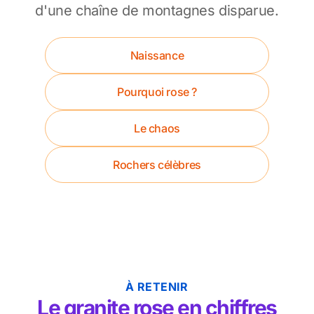
d'une chaîne de montagnes disparue.
Naissance
Pourquoi rose ?
Le chaos
Rochers célèbres
À RETENIR
Le granite rose en chiffres