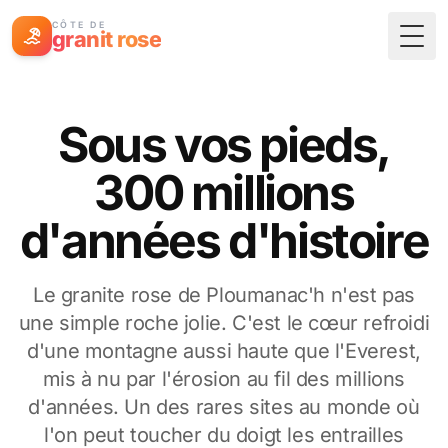
CÔTE DE
granit rose
Togg
Sous vos pieds,
300 millions
d'années d'histoire
Le granite rose de Ploumanac'h n'est pas
une simple roche jolie. C'est le cœur refroidi
d'une montagne aussi haute que l'Everest,
mis à nu par l'érosion au fil des millions
d'années. Un des rares sites au monde où
l'on peut toucher du doigt les entrailles