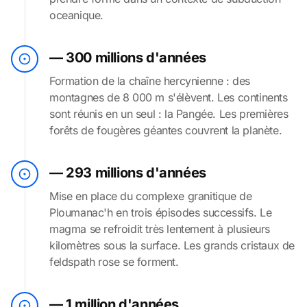
oceanique.
— 300 millions d'années
Formation de la chaîne hercynienne : des
montagnes de 8 000 m s'élèvent. Les continents
sont réunis en un seul : la Pangée. Les premières
forêts de fougères géantes couvrent la planète.
— 293 millions d'années
Mise en place du complexe granitique de
Ploumanac'h en trois épisodes successifs. Le
magma se refroidit très lentement à plusieurs
kilomètres sous la surface. Les grands cristaux de
feldspath rose se forment.
— 1 million d'années