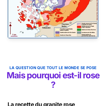
LA QUESTION QUE TOUT LE MONDE SE POSE
Mais pourquoi est-il rose
?
La recette du granite rose