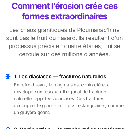
Comment l'érosion crée ces
formes extraordinaires
Les chaos granitiques de Ploumanac'h ne
sont pas le fruit du hasard. Ils résultent d'un
processus précis en quatre étapes, qui se
déroule sur des millions d'années.
1. Les diaclases — fractures naturelles
En refroidissant, le magma s'est contracté et a
développé un réseau orthogonal de fractures
naturelles appelées diaclases. Ces fractures
découpent le granite en blocs rectangulaires, comme
un gruyère géant.