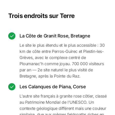
Trois endroits sur Terre
La Côte de Granit Rose, Bretagne
Le site le plus étendu et le plus accessible : 30
km de côte entre Perros-Guirec et Plestin-les-
Grèves, avec le complexe centré de
Ploumanac'h comme joyau. 700 000 visiteurs
par an — 2e site naturel le plus visité de
Bretagne, après la Pointe du Raz.
Les Calanques de Piana, Corse
L'autre site français à granite rose côtier, classé
au Patrimoine Mondial de l'UNESCO. Un
contexte géologique différent mais une couleur
similaire, due aux mêmes feldspaths riches en