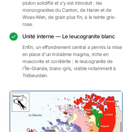
pluton solidifié et s'y est introduit : les
monzogranites du Canton, de Haren et de
Woas-Wen, de grain plus fin, à la teinte gris-
rose.
Unité interne — Le leucogranite blanc
Enfin, un effondrement central a permis la mise
en place d'un troisième magma, riche en
muscovite et cordiérite : le leucogranite de
l'Île-Grande, blanc-gris, visible notamment à
Trébeurden.