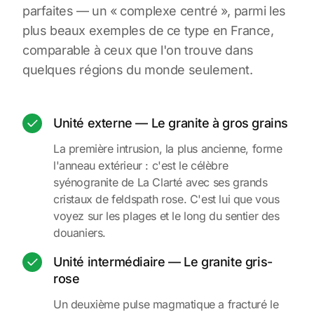
parfaites — un « complexe centré », parmi les
plus beaux exemples de ce type en France,
comparable à ceux que l'on trouve dans
quelques régions du monde seulement.
Unité externe — Le granite à gros grains
La première intrusion, la plus ancienne, forme
l'anneau extérieur : c'est le célèbre
syénogranite de La Clarté avec ses grands
cristaux de feldspath rose. C'est lui que vous
voyez sur les plages et le long du sentier des
douaniers.
Unité intermédiaire — Le granite gris-
rose
Un deuxième pulse magmatique a fracturé le