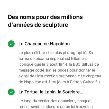
Des noms pour des millions
d'années de sculpture
Le Chapeau de Napoléon
Le plus célèbre et le plus photographié. Sa
forme de bicorne impérial est tellement
iconique que le 3 août 1944, la BBC diffusa ce
message codé sur les ondes pour donner le
signal de l'insurrection bretonne : « Le chapeau
de Napoléon est-il toujours à Perros-Guirec ? »
La Tortue, le Lapin, la Sorcière...
Le long du sentier des douaniers, chaque
rocher semble attendre qu'on lui trouve un