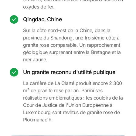
oxydes de fer.
Qingdao, Chine
Sur la côte nord-est de la Chine, dans la
province du Shandong, une troisième côte à
granite rose comparable. Un rapprochement
géologique surprenant entre la Bretagne et la
mer Jaune.
Un granite reconnu d'utilité publique
La carrière de La Clarté produit encore 2 300
m³ de granite rose par an. Parmi ses
réalisations emblématiques : les couloirs de la
Cour de Justice de l'Union Européenne à
Luxembourg sont revêtus de granite rose de
Ploumanac'h.