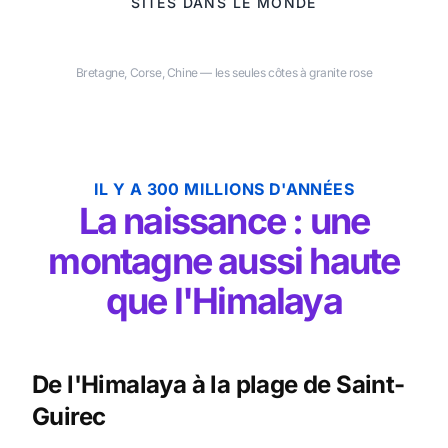
SITES DANS LE MONDE
Bretagne, Corse, Chine — les seules côtes à granite rose
IL Y A 300 MILLIONS D'ANNÉES
La naissance : une
montagne aussi haute
que l'Himalaya
De l'Himalaya à la plage de Saint-
Guirec