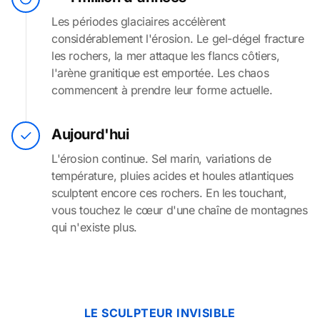
Les périodes glaciaires accélèrent
considérablement l'érosion. Le gel-dégel fracture
les rochers, la mer attaque les flancs côtiers,
l'arène granitique est emportée. Les chaos
commencent à prendre leur forme actuelle.
Aujourd'hui
L'érosion continue. Sel marin, variations de
température, pluies acides et houles atlantiques
sculptent encore ces rochers. En les touchant,
vous touchez le cœur d'une chaîne de montagnes
qui n'existe plus.
LE SCULPTEUR INVISIBLE