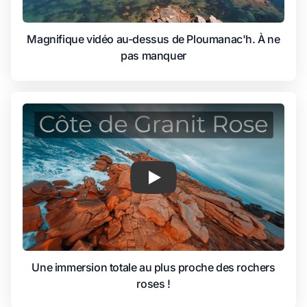
Magnifique vidéo au-dessus de Ploumanac'h. À ne
pas manquer
Play
Une immersion totale au plus proche des rochers
roses !