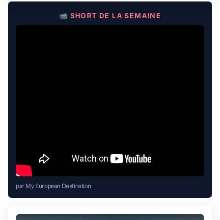
📹 SHORT DE LA SEMAINE
par My European Destination
Play