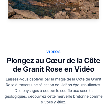
VIDÉOS
Plongez au Cœur de la Côte
de Granit Rose en Vidéo
Laissez-vous captiver par la magie de la Côte de Granit
Rose à travers une sélection de vidéos époustouflantes.
Des paysages à couper le souffle aux secrets
géologiques, découvrez cette merveille bretonne comme
si vous y étiez.