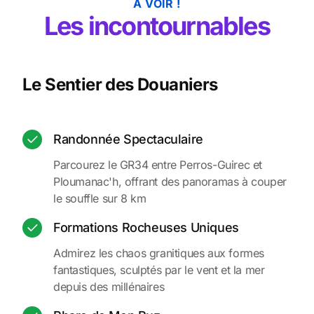
A VOIR !
Les incontournables
Le Sentier des Douaniers
Randonnée Spectaculaire
Parcourez le GR34 entre Perros-Guirec et
Ploumanac'h, offrant des panoramas à couper
le souffle sur 8 km
Formations Rocheuses Uniques
Admirez les chaos granitiques aux formes
fantastiques, sculptés par le vent et la mer
depuis des millénaires