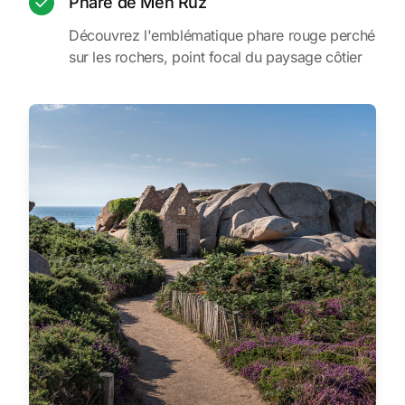
Phare de Men Ruz
Découvrez l'emblématique phare rouge perché
sur les rochers, point focal du paysage côtier