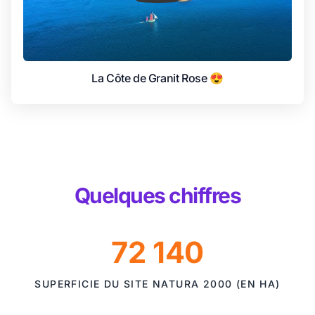
La Côte de Granit Rose 😍
Quelques chiffres
72 140
SUPERFICIE DU SITE NATURA 2000 (EN HA)