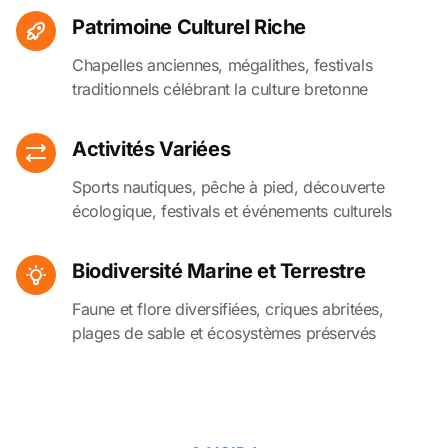
Patrimoine Culturel Riche
Chapelles anciennes, mégalithes, festivals
traditionnels célébrant la culture bretonne
Activités Variées
Sports nautiques, pêche à pied, découverte
écologique, festivals et événements culturels
Biodiversité Marine et Terrestre
Faune et flore diversifiées, criques abritées,
plages de sable et écosystèmes préservés