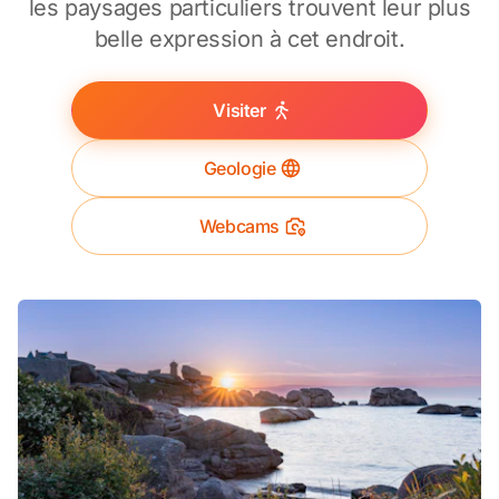
les paysages particuliers trouvent leur plus
belle expression à cet endroit.
Visiter
Geologie
Webcams