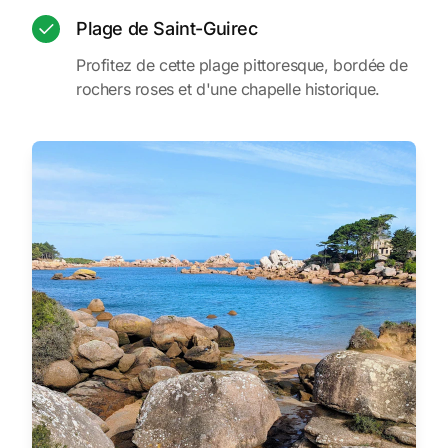
Plage de Saint-Guirec
Profitez de cette plage pittoresque, bordée de
rochers roses et d'une chapelle historique.