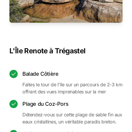
L'Île Renote à Trégastel
Balade Côtière
Faites le tour de l'île sur un parcours de 2-3 km
offrant des vues imprenables sur la mer
Plage du Coz-Pors
Détendez-vous sur cette plage de sable fin aux
eaux cristallines, un véritable paradis breton.