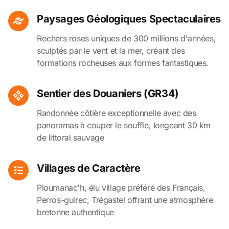
Paysages Géologiques Spectaculaires
Rochers roses uniques de 300 millions d'années,
sculptés par le vent et la mer, créant des
formations rocheuses aux formes fantastiques.
Sentier des Douaniers (GR34)
Randonnée côtière exceptionnelle avec des
panoramas à couper le souffle, longeant 30 km
de littoral sauvage
Villages de Caractère
Ploumanac'h, élu village préféré des Français,
Perros-guirec, Trégastel offrant une atmosphère
bretonne authentique