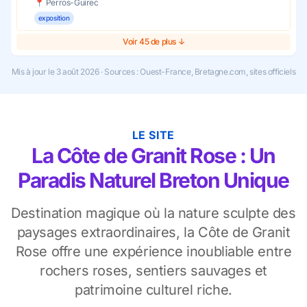
📍 Perros-Guirec
exposition
Voir 45 de plus ↓
Mis à jour le 3 août 2026 · Sources : Ouest-France, Bretagne.com, sites officiels
LE SITE
La Côte de Granit Rose : Un
Paradis Naturel Breton Unique
Destination magique où la nature sculpte des
paysages extraordinaires, la Côte de Granit
Rose offre une expérience inoubliable entre
rochers roses, sentiers sauvages et
patrimoine culturel riche.