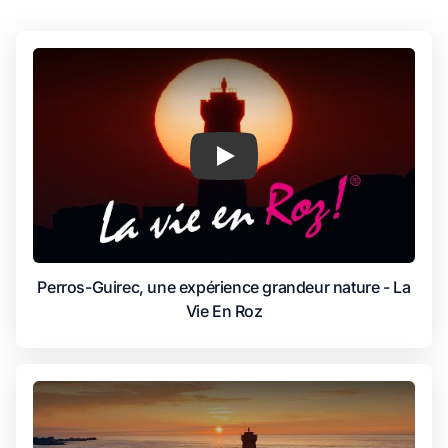
Play
Perros-Guirec, une expérience grandeur nature - La
Vie En Roz
Play