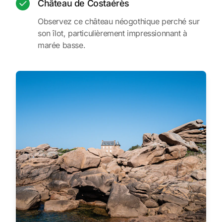
Château de Costaérès
Observez ce château néogothique perché sur
son îlot, particulièrement impressionnant à
marée basse.