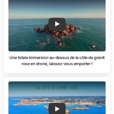
Une totale immersion au-dessus de la côte de granit
rose en drone, laissez-vous emporter !
Play