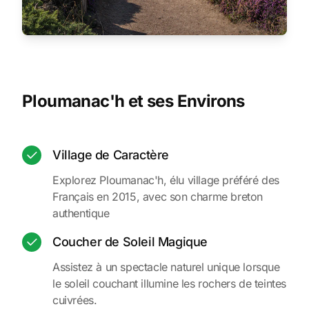
Ploumanac'h et ses Environs
Village de Caractère
Explorez Ploumanac'h, élu village préféré des
Français en 2015, avec son charme breton
authentique
Coucher de Soleil Magique
Assistez à un spectacle naturel unique lorsque
le soleil couchant illumine les rochers de teintes
cuivrées.